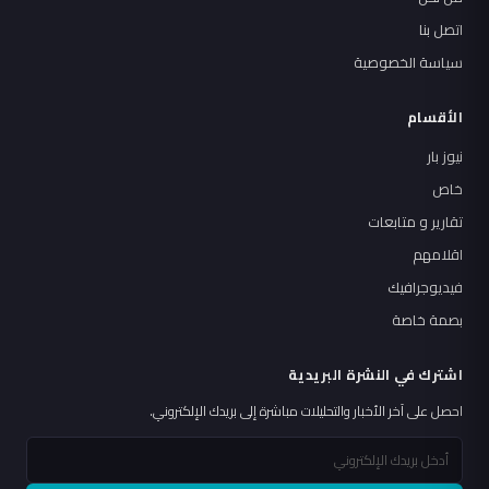
اتصل بنا
سياسة الخصوصية
الأقسام
نيوز بار
خاص
تقارير و متابعات
اقلامهم
فيديوجرافيك
بصمة خاصة
اشترك في النشرة البريدية
احصل على آخر الأخبار والتحليلات مباشرة إلى بريدك الإلكتروني.