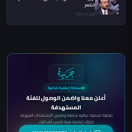
الناصر
يوليو 23, 2026
مساحة إعلانية شاغرة
أعلن معنا واضمن الوصول للفئة
المستهدفة
تغطية صحفية عراقية شاملة وملايين المشاهدات الشهرية.
خيارات إعلانية مرنة تناسب أهدافك.