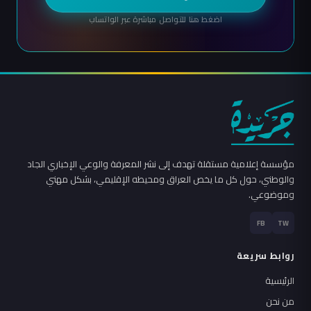
اضغط هنا للتواصل مباشرة عبر الواتساب
مؤسسة إعلامية مستقلة تهدف إلى نشر المعرفة والوعي الإخباري الجاد
والوطني، حول كل ما يخص العراق ومحيطه الإقليمي، بشكل مهني
وموضوعي.
FB
TW
روابط سريعة
الرئيسية
من نحن