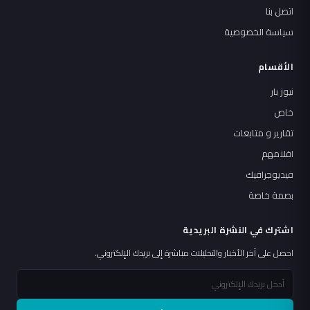
اتصل بنا
سياسة الخصوصية
الأقسام
نيوز بار
خاص
تقارير و متابعات
اقلامهم
فيديوجرافيك
بصمة خاصة
اشترك في النشرة البريدية
احصل على آخر الأخبار والتحليلات مباشرة إلى بريدك الإلكتروني.