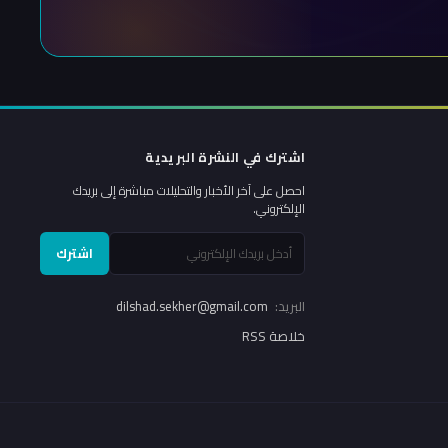
اشترك في النشرة البريدية
احصل على آخر الأخبار والتحليلات مباشرة إلى بريدك
الإلكتروني.
اشترك
البريد:
dilshad.sekher@gmail.com
خلاصة RSS