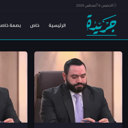
الخميس 6 أغسطس 2026
الرئيسية
خاص
بصمة خاصة