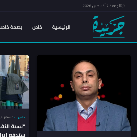
الجمعة 7 أغسطس 2026
الرئيسية
خاص
بصمة خاصة
خاص
ديسمبر 6, 2024
“نسبة النفو
ستدفع إيرا