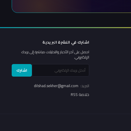
اشترك في النشرة البريدية
احصل على آخر الأخبار والتحليلات مباشرة إلى بريدك
الإلكتروني.
اشترك
البريد:
dilshad.sekher@gmail.com
خلاصة RSS