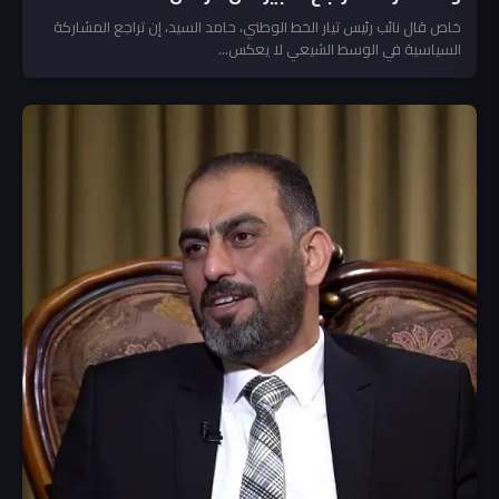
خاص قال نائب رئيس تيار الخط الوطني، حامد السيد، إن تراجع المشاركة
السياسية في الوسط الشيعي لا يعكس...