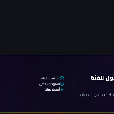
ول للفئة
تغطية شاملة
استهداف ذكي
أسعار مرنة
اهدات الشهرية. خيارات