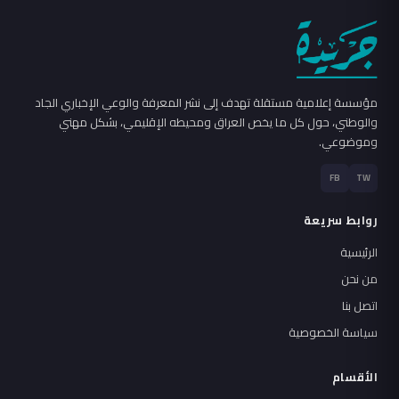
مؤسسة إعلامية مستقلة تهدف إلى نشر المعرفة والوعي الإخباري الجاد
والوطني، حول كل ما يخص العراق ومحيطه الإقليمي، بشكل مهني
وموضوعي.
FB
TW
روابط سريعة
الرئيسية
من نحن
اتصل بنا
سياسة الخصوصية
الأقسام