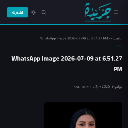
اشترك
الرئيسية
‹
‹
WhatsApp Image 2026-07-09 at 6.51.27 PM
WhatsApp Image 2026-07-09 at 6.51.27
PM
يوليو 9, 2026 •
2٬907 مشاهدة