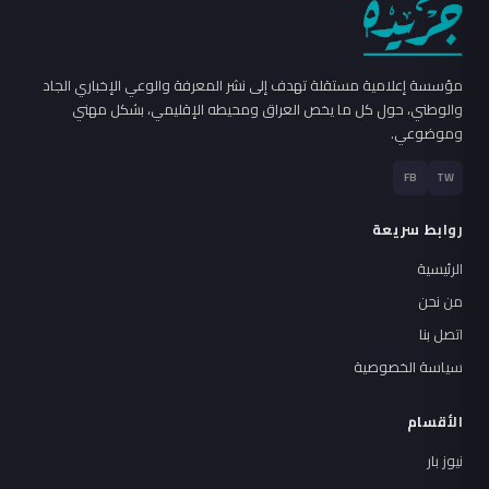
مؤسسة إعلامية مستقلة تهدف إلى نشر المعرفة والوعي الإخباري الجاد
والوطني، حول كل ما يخص العراق ومحيطه الإقليمي، بشكل مهني
وموضوعي.
FB
TW
روابط سريعة
الرئيسية
من نحن
اتصل بنا
سياسة الخصوصية
الأقسام
نيوز بار