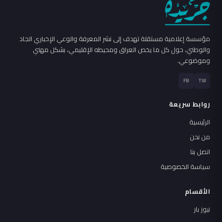
مؤسسة إعلامية مستقلة تهدف إلى نشر المعرفة والوعي الإخباري الجاد
والوطني، حول كل ما يخص العراق ومحيطه الإقليمي، بشكل مهني
وموضوعي.
FB
TW
روابط سريعة
الرئيسية
من نحن
اتصل بنا
سياسة الخصوصية
الأقسام
نيوز بار