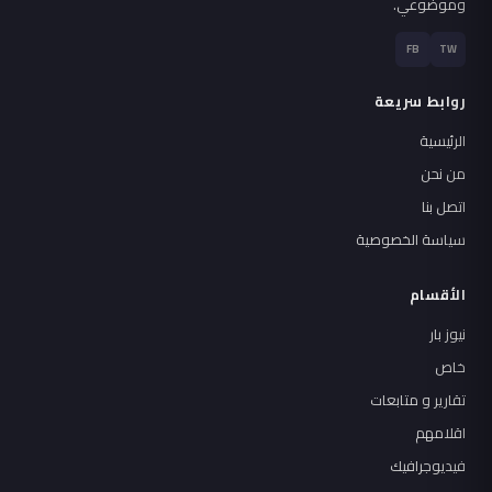
وموضوعي.
FB
TW
روابط سريعة
الرئيسية
من نحن
اتصل بنا
سياسة الخصوصية
الأقسام
نيوز بار
خاص
تقارير و متابعات
اقلامهم
فيديوجرافيك