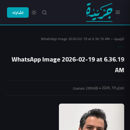
اشترك
الرئيسية
‹
‹
WhatsApp Image 2026-02-19 at 6.36.19 AM
WhatsApp Image 2026-02-19 at 6.36.19
AM
فبراير 19, 2026 •
2٬886 مشاهدة