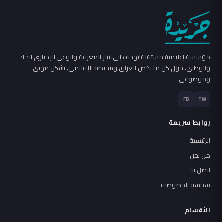
مؤسسة إعلامية مستقلة تهدف إلى نشر المعرفة والوعي الإخباري الجاد
والوطني، حول كل ما يخص العراق ومحيطه الإقليمي، بشكل مهني
وموضوعي.
FB
TW
روابط سريعة
الرئيسية
من نحن
اتصل بنا
سياسة الخصوصية
الأقسام