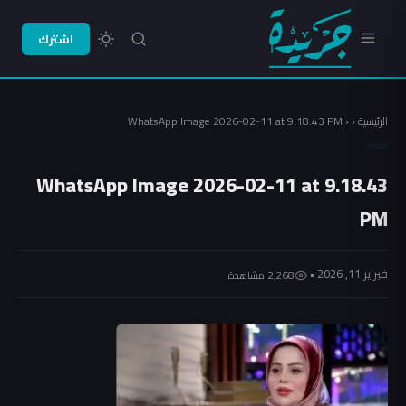
اشترك
الرئيسية
‹
‹
WhatsApp Image 2026-02-11 at 9.18.43 PM
WhatsApp Image 2026-02-11 at 9.18.43
PM
فبراير 11, 2026 •
2٬268 مشاهدة