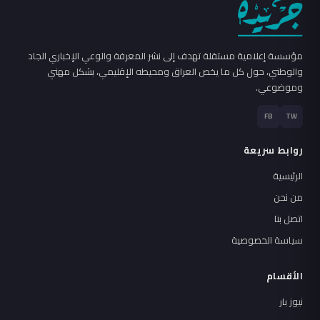
مؤسسة إعلامية مستقلة تهدف إلى نشر المعرفة والوعي الإخباري الجاد
والوطني، حول كل ما يخص العراق ومحيطه الإقليمي، بشكل مهني
وموضوعي.
FB
TW
روابط سريعة
الرئيسية
من نحن
اتصل بنا
سياسة الخصوصية
الأقسام
نيوز بار