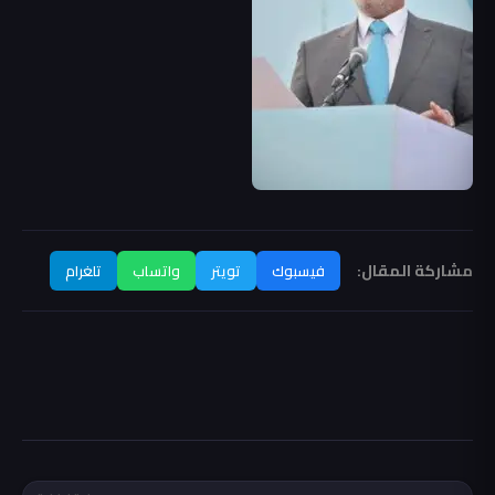
مشاركة المقال:
فيسبوك
تويتر
واتساب
تلغرام