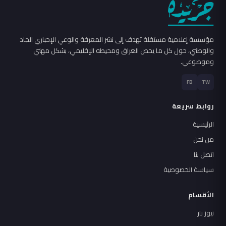
مؤسسة إعلامية مستقلة تهدف إلى نشر المعرفة والوعي الإخباري الجاد
والوطني، حول كل ما يخص العراق ومحيطه الإقليمي، بشكل مهني
وموضوعي.
FB
TW
روابط سريعة
الرئيسية
من نحن
اتصل بنا
سياسة الخصوصية
الأقسام
نيوز بار