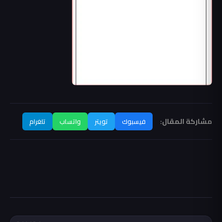
مشاركة المقال:
فيسبوك
تويتر
واتساب
تلغرام