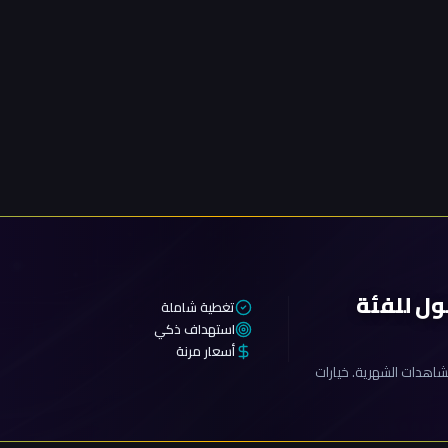
ول للفئة
تغطية شاملة
استهداف ذكي
أسعار مرنة
اهدات الشهرية. خيارات