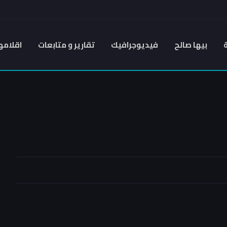
بيها صالح
فيديوجرافيك
تقارير و متابعات
اقلامه