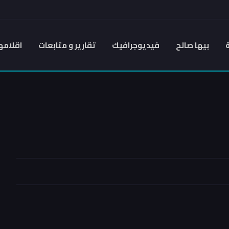
بيها صالح
فيديوجرافيك
تقارير و متابعات
اقلامه