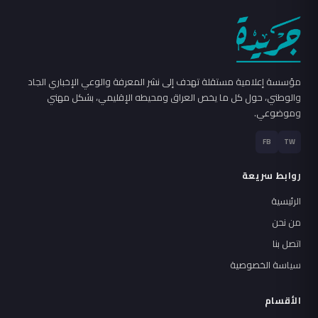
مؤسسة إعلامية مستقلة تهدف إلى نشر المعرفة والوعي الإخباري الجاد
والوطني، حول كل ما يخص العراق ومحيطه الإقليمي، بشكل مهني
وموضوعي.
FB
TW
روابط سريعة
الرئيسية
من نحن
اتصل بنا
سياسة الخصوصية
الأقسام